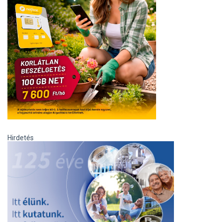
Hirdetés