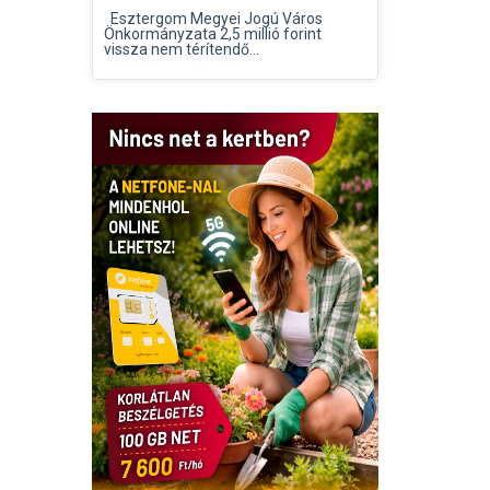
Esztergom Megyei Jogú Város
Önkormányzata 2,5 millió forint
vissza nem térítendő...