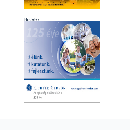
Hirdetés