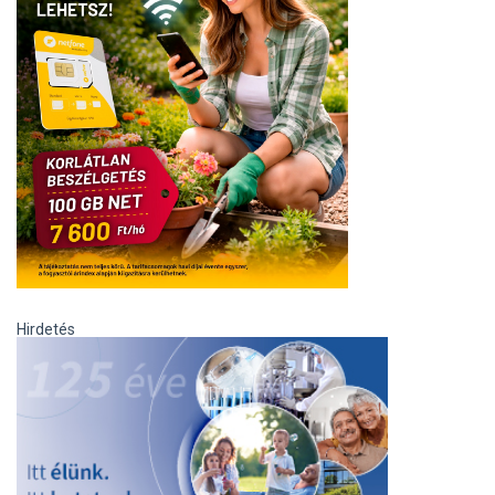
Hirdetés