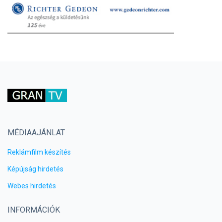
MÉDIAAJÁNLAT
Reklámfilm készítés
Képújság hirdetés
Webes hirdetés
INFORMÁCIÓK