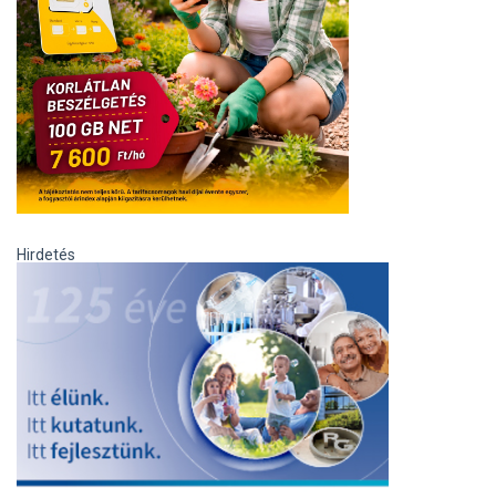
Hirdetés