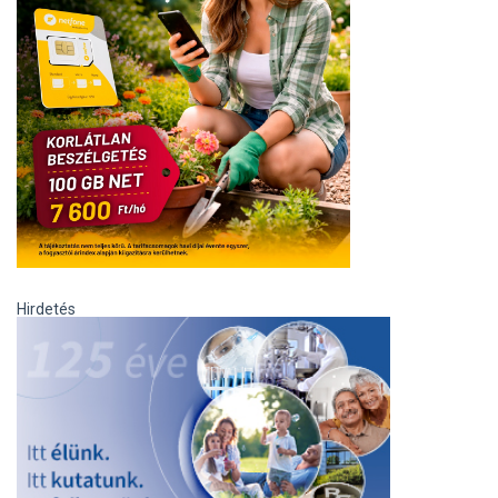
Hirdetés