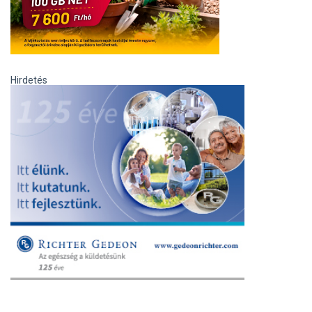
Hirdetés