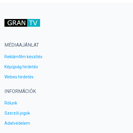
MÉDIAAJÁNLAT
Reklámfilm készítés
Képújság hirdetés
Webes hirdetés
INFORMÁCIÓK
Rólunk
Szerzői jogok
Adatvédelem