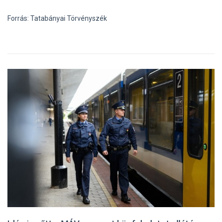
Forrás: Tatabányai Törvényszék