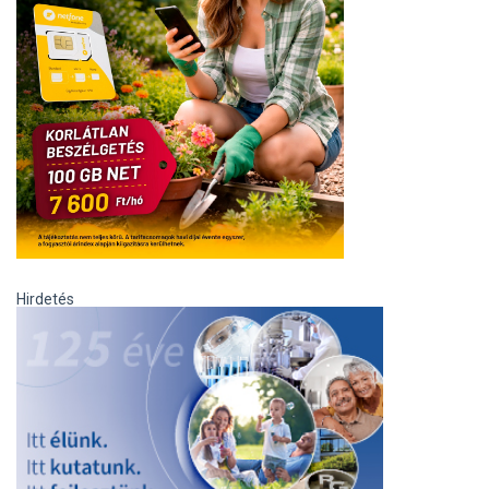
Hirdetés