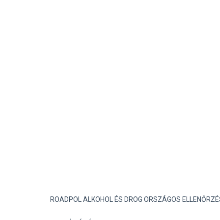
ROADPOL ALKOHOL ÉS DROG ORSZÁGOS ELLENŐRZÉ