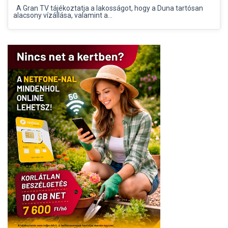
A Gran TV tájékoztatja a lakosságot, hogy a Duna tartósan
alacsony vízállása, valamint a...