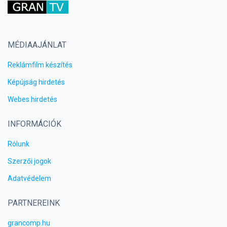
MÉDIAAJÁNLAT
Reklámfilm készítés
Képújság hirdetés
Webes hirdetés
INFORMÁCIÓK
Rólunk
Szerzői jogok
Adatvédelem
PARTNEREINK
grancomp.hu