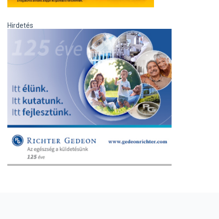
Hirdetés