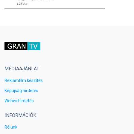
MÉDIAAJÁNLAT
Reklámfilm készítés
Képújság hirdetés
Webes hirdetés
INFORMÁCIÓK
Rólunk