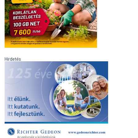
Hirdetés