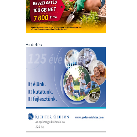
Hirdetés