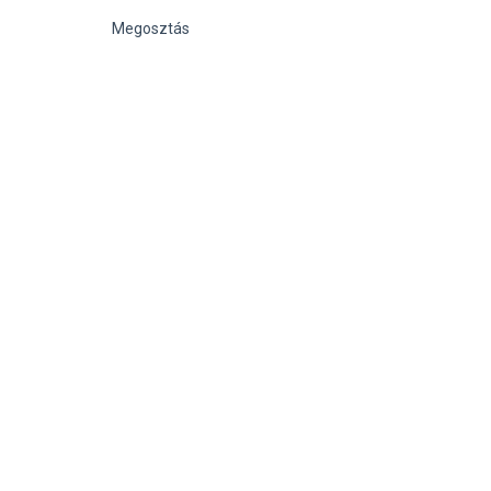
Megosztás