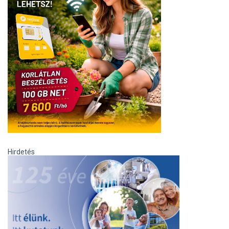
Hirdetés