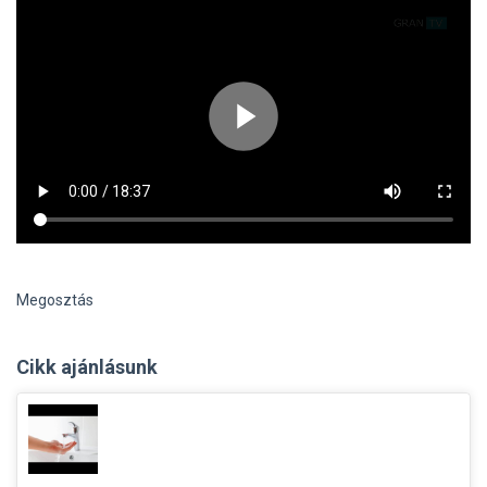
Megosztás
Cikk ajánlásunk