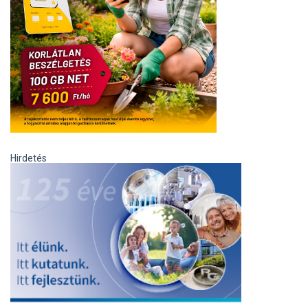
Hirdetés