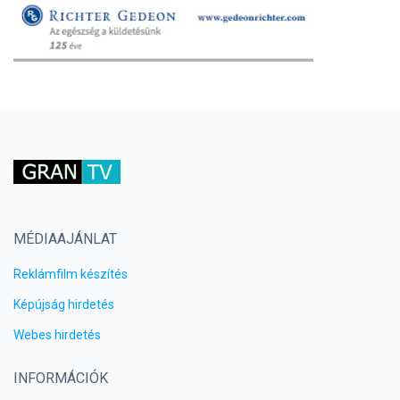
MÉDIAAJÁNLAT
Reklámfilm készítés
Képújság hirdetés
Webes hirdetés
INFORMÁCIÓK