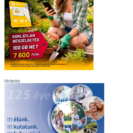
Hirdetés