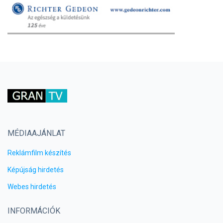
MÉDIAAJÁNLAT
Reklámfilm készítés
Képújság hirdetés
Webes hirdetés
INFORMÁCIÓK