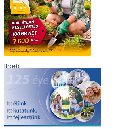
Hirdetés