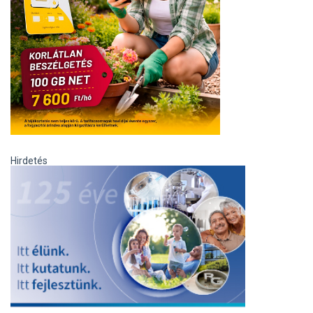
Hirdetés