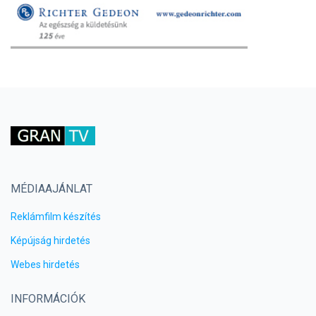
MÉDIAAJÁNLAT
Reklámfilm készítés
Képújság hirdetés
Webes hirdetés
INFORMÁCIÓK