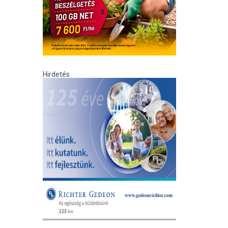
Hirdetés