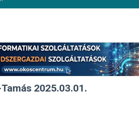
-Tamás 2025.03.01.