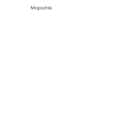
Megosztás