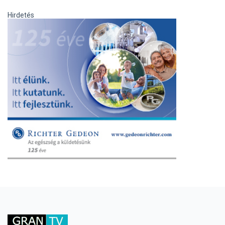
Hirdetés