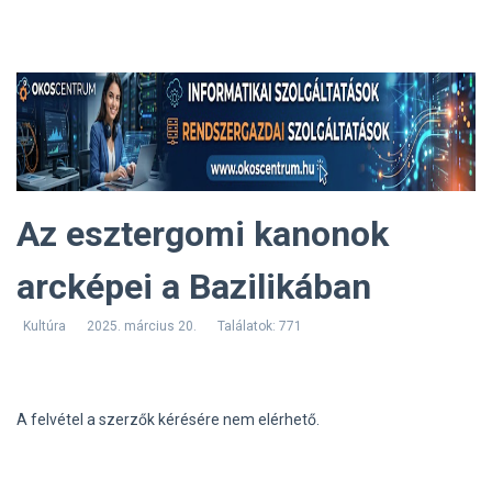
Az esztergomi kanonok
arcképei a Bazilikában
Kultúra
2025. március 20.
Találatok: 771
A felvétel a szerzők kérésére nem elérhető.