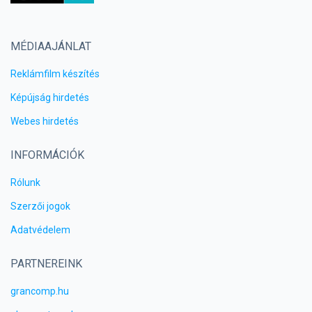
MÉDIAAJÁNLAT
Reklámfilm készítés
Képújság hirdetés
Webes hirdetés
INFORMÁCIÓK
Rólunk
Szerzői jogok
Adatvédelem
PARTNEREINK
grancomp.hu