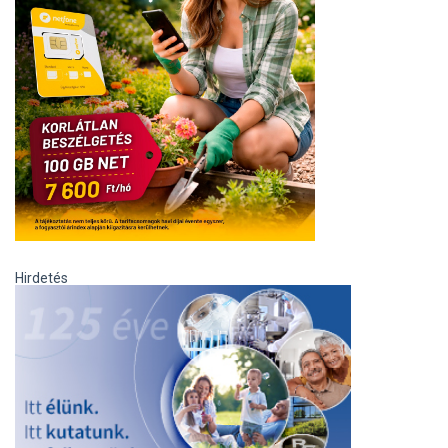
Hirdetés