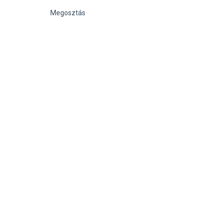
Megosztás