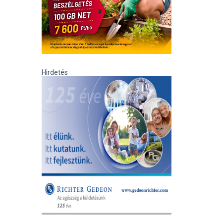
Hirdetés