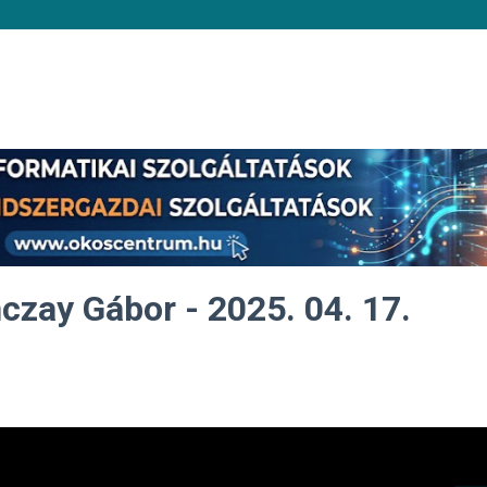
czay Gábor - 2025. 04. 17.