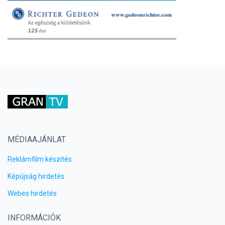
MÉDIAAJÁNLAT
Reklámfilm készítés
Képújság hirdetés
Webes hirdetés
INFORMÁCIÓK