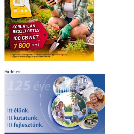
Hirdetés