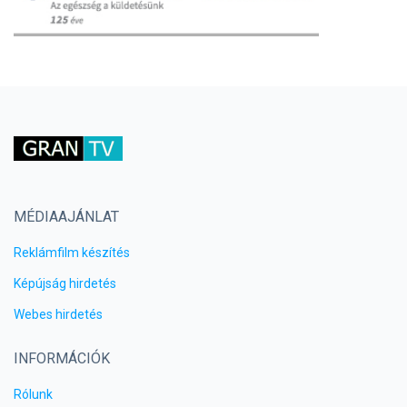
MÉDIAAJÁNLAT
Reklámfilm készítés
Képújság hirdetés
Webes hirdetés
INFORMÁCIÓK
Rólunk