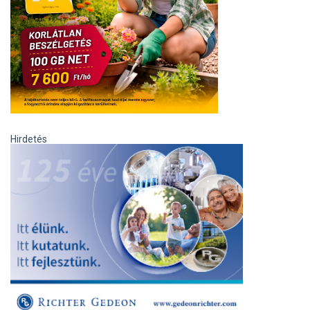
Hirdetés