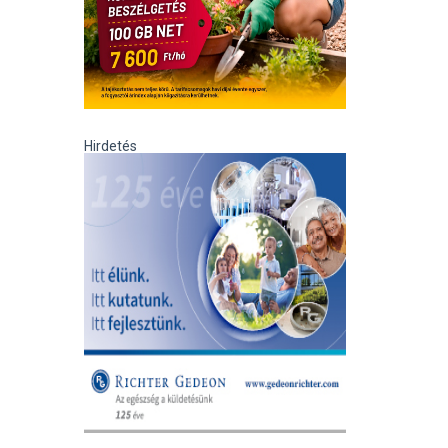
Hirdetés