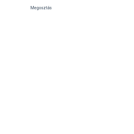
Megosztás