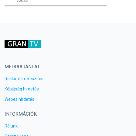
MÉDIAAJÁNLAT
Reklámfilm készítés
Képújság hirdetés
Webes hirdetés
INFORMÁCIÓK
Rólunk