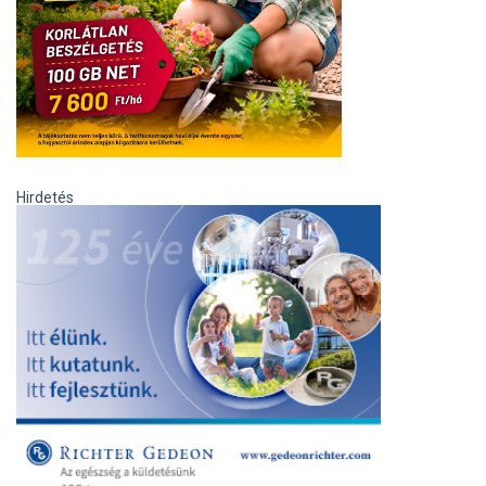
Hirdetés