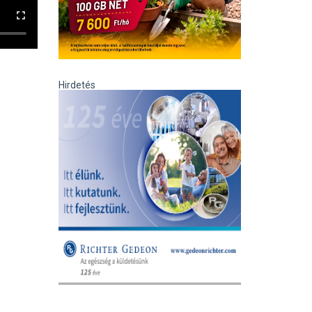
Hirdetés