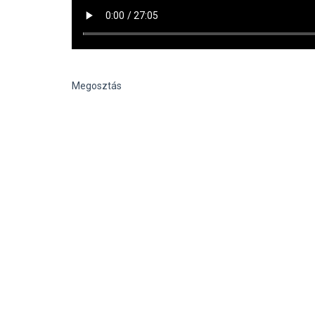
Megosztás