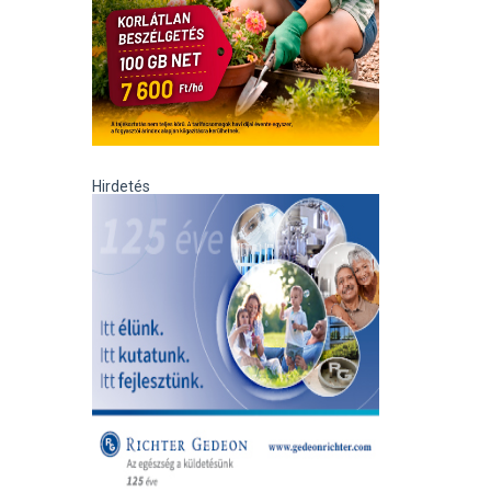
Hirdetés