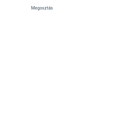
Megosztás