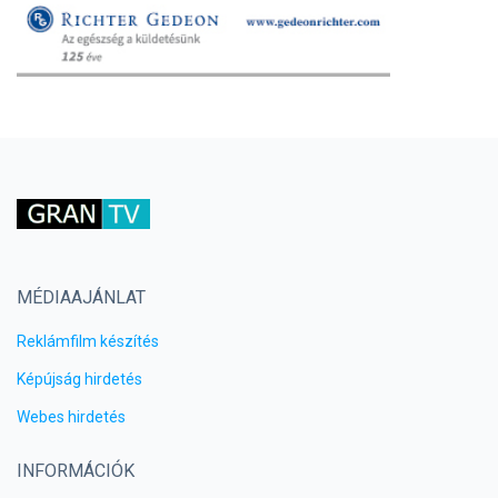
MÉDIAAJÁNLAT
Reklámfilm készítés
Képújság hirdetés
Webes hirdetés
INFORMÁCIÓK