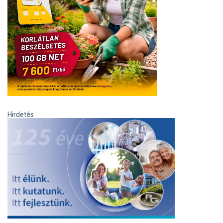
Hirdetés