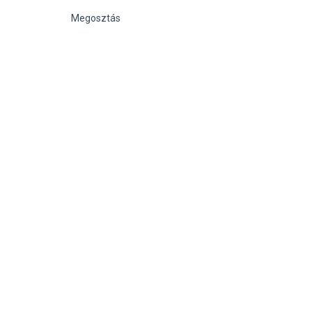
Megosztás