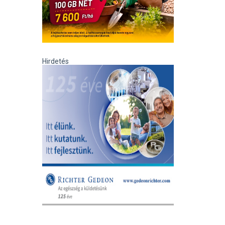
Hirdetés