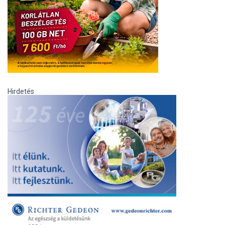
Hirdetés