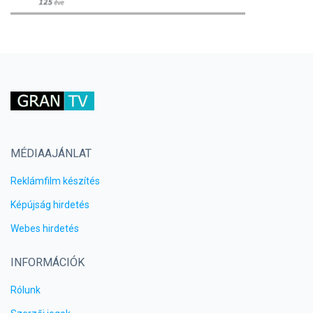
MÉDIAAJÁNLAT
Reklámfilm készítés
Képújság hirdetés
Webes hirdetés
INFORMÁCIÓK
Rólunk