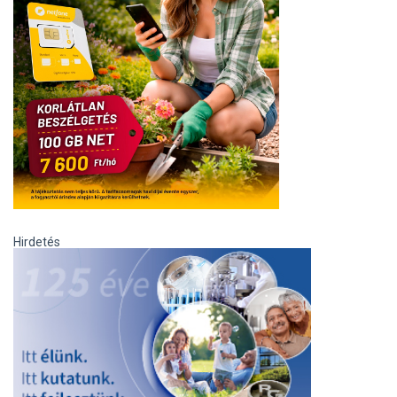
Hirdetés