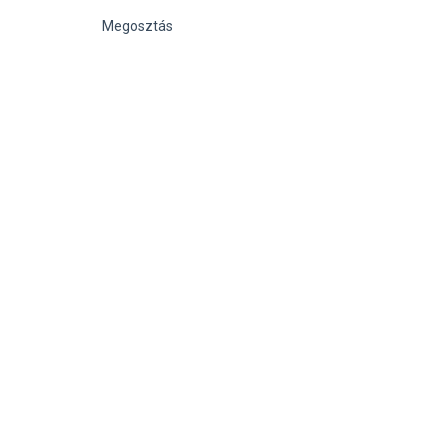
Megosztás