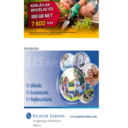
Hirdetés