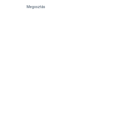
Megosztás