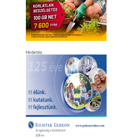
Hirdetés