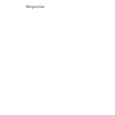
Megosztás