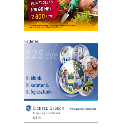
Hirdetés