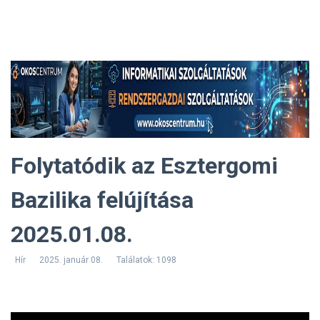
Folytatódik az Esztergomi
Bazilika felújítása
2025.01.08.
Hír
2025. január 08.
Találatok: 1098