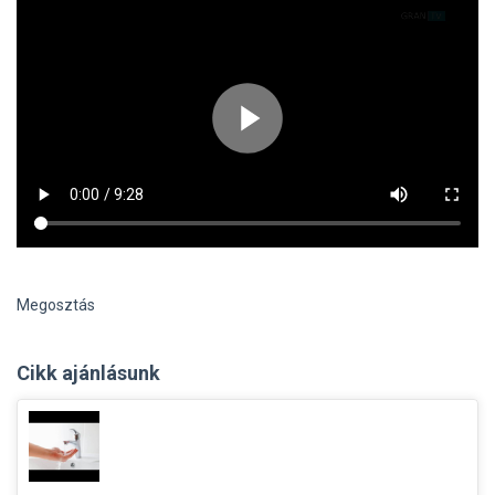
Megosztás
Cikk ajánlásunk