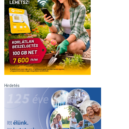
Hirdetés