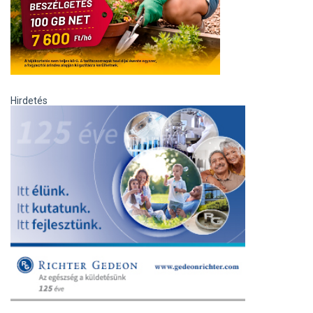
Hirdetés