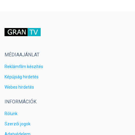
MÉDIAAJÁNLAT
Reklámfilm készítés
Képújság hirdetés
Webes hirdetés
INFORMÁCIÓK
Rólunk
Szerzői jogok
Adatvédelem