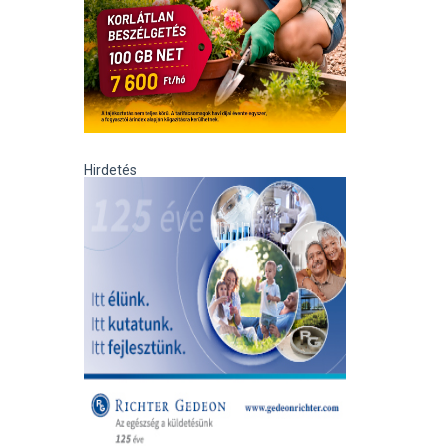
Hirdetés