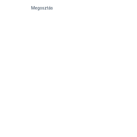
Megosztás