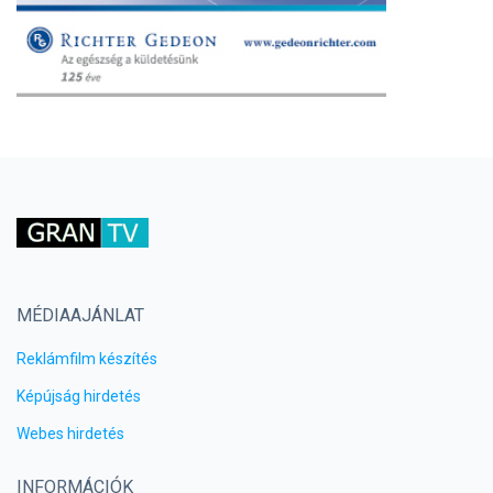
MÉDIAAJÁNLAT
Reklámfilm készítés
Képújság hirdetés
Webes hirdetés
INFORMÁCIÓK