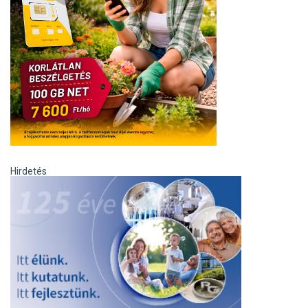
Hirdetés