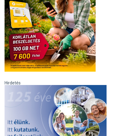
Hirdetés