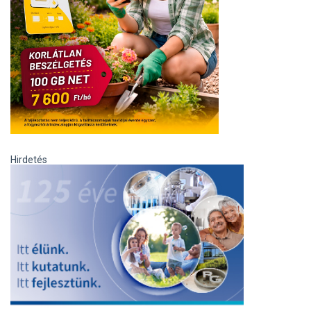
Hirdetés