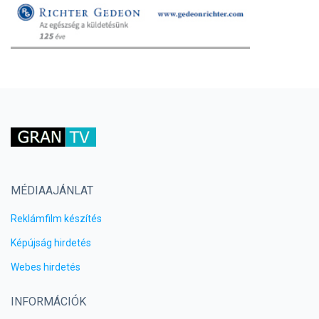
MÉDIAAJÁNLAT
Reklámfilm készítés
Képújság hirdetés
Webes hirdetés
INFORMÁCIÓK