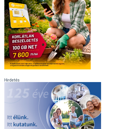
Hirdetés