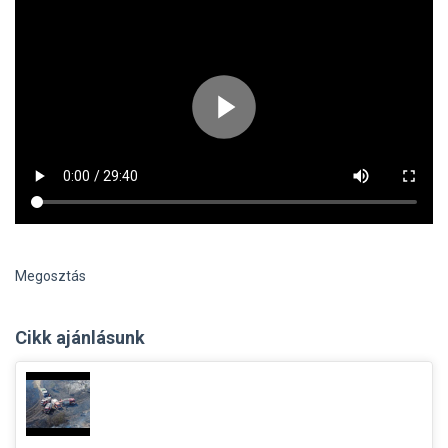
Megosztás
Cikk ajánlásunk