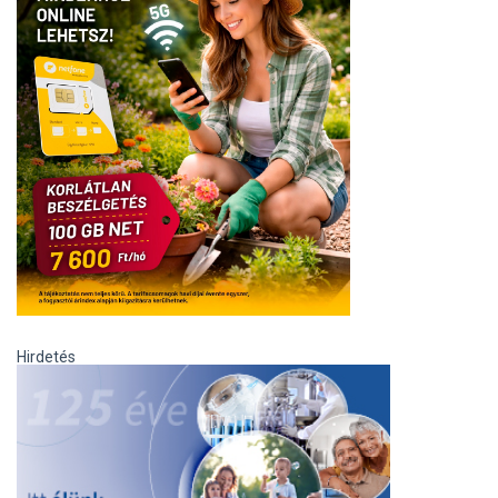
Hirdetés