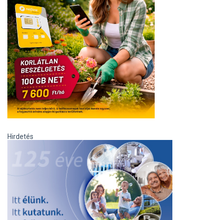
Hirdetés