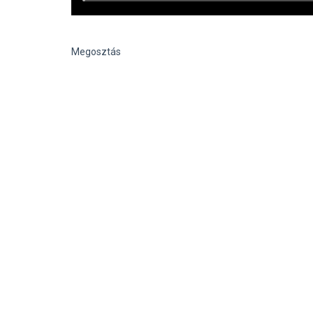
Megosztás