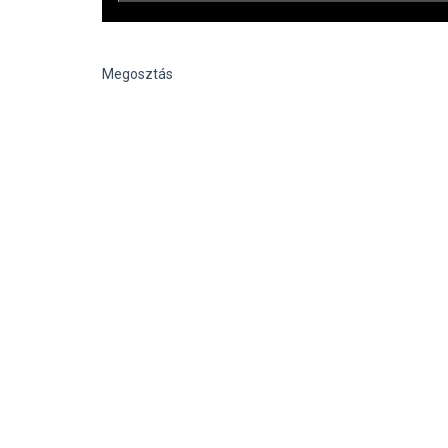
Megosztás