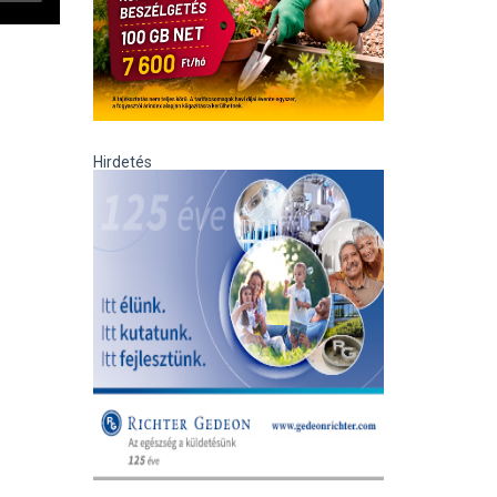
Hirdetés