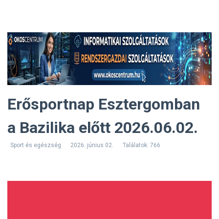
Erősportnap Esztergomban
a Bazilika előtt 2026.06.02.
Sport és egészség
2026. június 02.
Találatok: 766