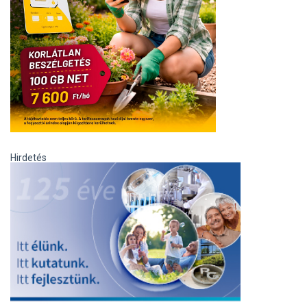
Hirdetés