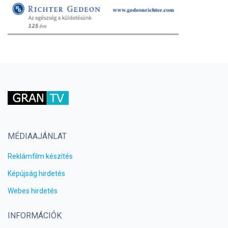
MÉDIAAJÁNLAT
Reklámfilm készítés
Képújság hirdetés
Webes hirdetés
INFORMÁCIÓK