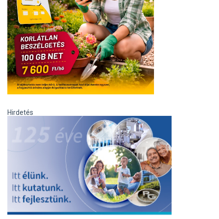
Hirdetés