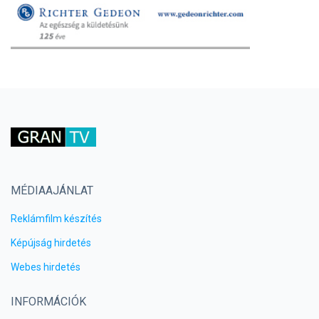
MÉDIAAJÁNLAT
Reklámfilm készítés
Képújság hirdetés
Webes hirdetés
INFORMÁCIÓK