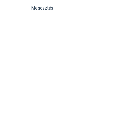
Megosztás