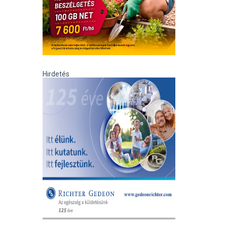
Hirdetés