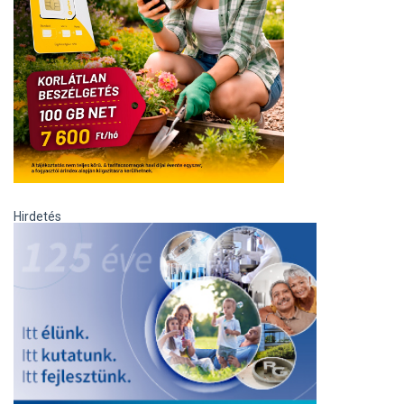
Hirdetés