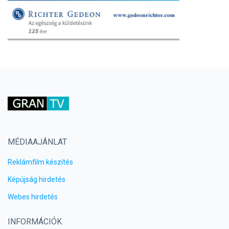
MÉDIAAJÁNLAT
Reklámfilm készítés
Képújság hirdetés
Webes hirdetés
INFORMÁCIÓK