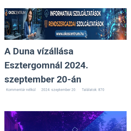
A Duna vízállása
Esztergomnál 2024.
szeptember 20-án
Kommentár nélkül
2024. szeptember 20.
Találatok: 870