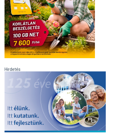
Hirdetés