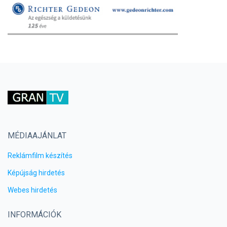
MÉDIAAJÁNLAT
Reklámfilm készítés
Képújság hirdetés
Webes hirdetés
INFORMÁCIÓK