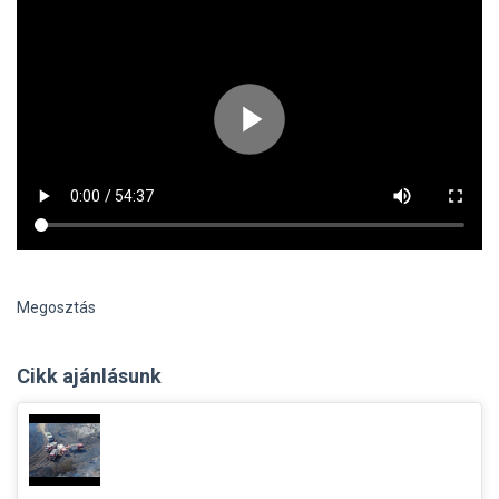
Megosztás
Cikk ajánlásunk