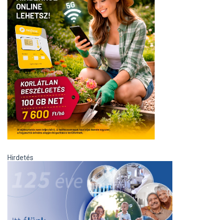
Hirdetés